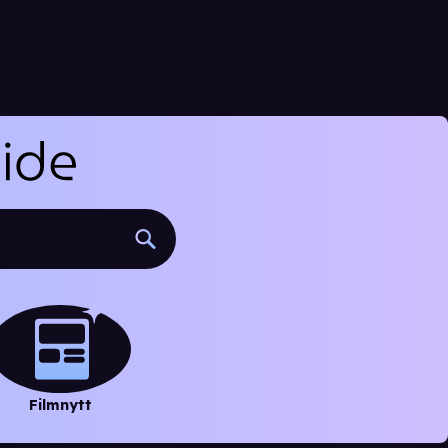
Filmnytt