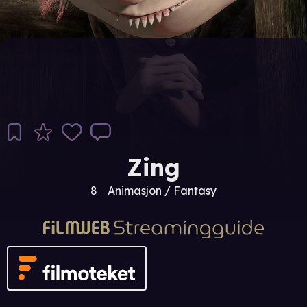
Zing
8
Animasjon / Fantasy