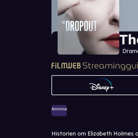
Th
Dram
Annonse
Historien om Elizabeth Holmes 