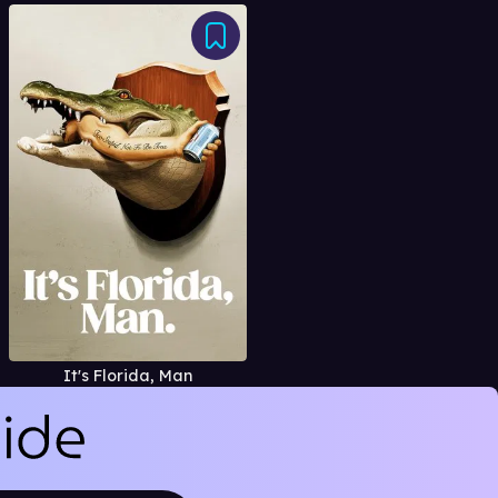
It's Florida, Man