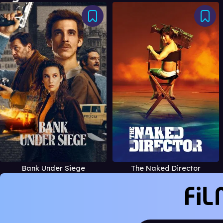
Bank Under Siege
The Naked Director