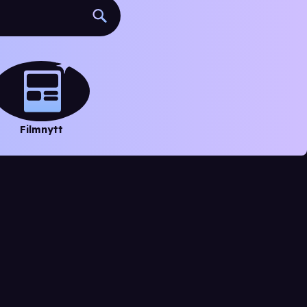
Filmnytt