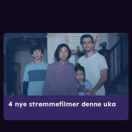
4 nye strømmefilmer denne uka