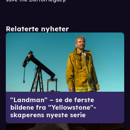
Relaterte nyheter
"Landman" – se de første
bildene fra "Yellowstone"-
skaperens nyeste serie