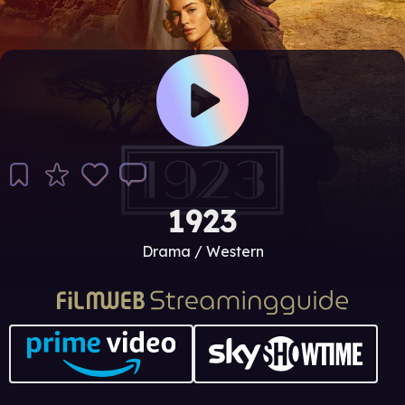
1923
Drama / Western