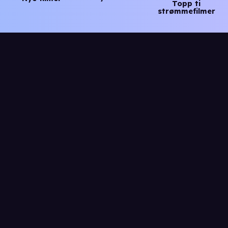
Topp ti
strømmefilmer