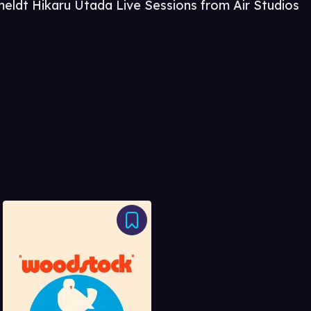
meldt Hikaru Utada Live Sessions from Air Studios