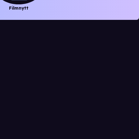
Filmnytt