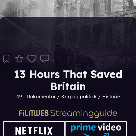
13 Hours That Saved
Britain
49
Dokumentar / Krig og politikk / Historie