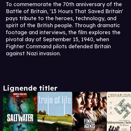
To commemorate the 70th anniversary of the
Battle of Britain, '13 Hours That Saved Britain'
pays tribute to the heroes, technology, and
spirit of the British people. Through dramatic
footage and interviews, the film explores the
pivotal day of September 15, 1940, when
Fighter Command pilots defended Britain
against Nazi invasion.
Lignende titler