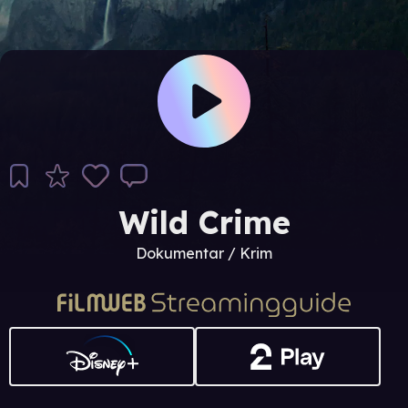
Wild Crime
Dokumentar / Krim