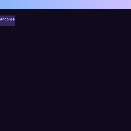
Annonse