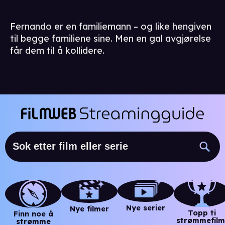
Fernando er en familiemann – og like hengiven
til begge familiene sine. Men en gal avgjørelse
får dem til å kollidere.
Nye serier
Nye filmer
Topp ti
Finn noe å
strømmefilm
strømme