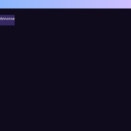
Annonse