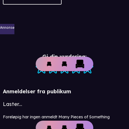
Annonse
Gi din vurdering:
Anmeldelser fra publikum
Laster...
Foreløpig har ingen anmeldt Many Pieces of Something