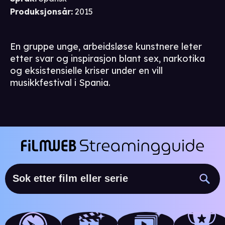
Produksjonsår
:
2015
En gruppe unge, arbeidsløse kunstnere leter
etter svar og inspirasjon blant sex, narkotika
og eksistensielle kriser under en vill
musikkfestival i Spania.