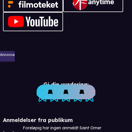
Annonse
Gi din vurdering:
Anmeldelser fra publikum
Foreløpig har ingen anmeldt Saint Omer