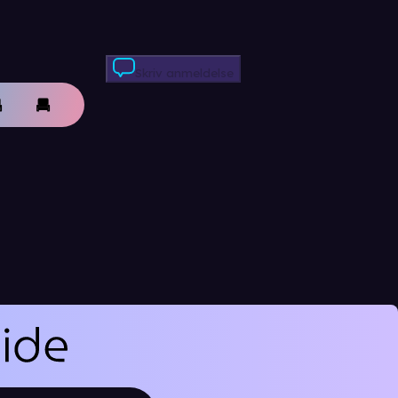
Skriv anmeldelse