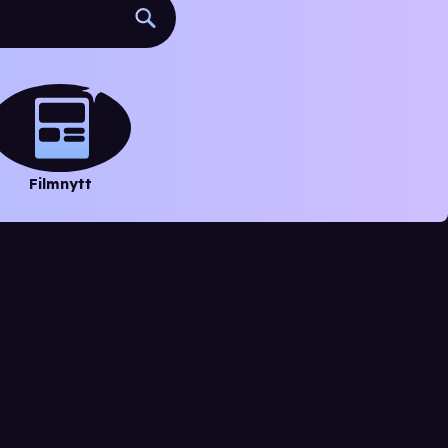
Filmnytt