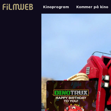
Kinoprogram
Kommer på kino