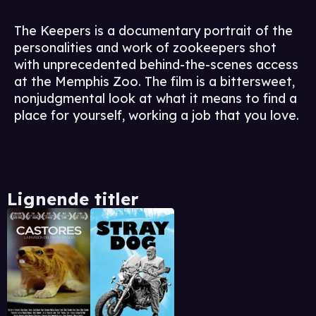
The Keepers is a documentary portrait of the
personalities and work of zookeepers shot
with unprecedented behind-the-scenes access
at the Memphis Zoo. The film is a bittersweet,
nonjudgmental look at what it means to find a
place for yourself, working a job that you love.
Lignende titler