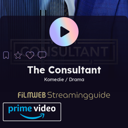
The Consultant
Komedie / Drama