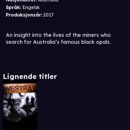
Språk
:
Engelsk
Produksjonsår
:
2017
An insight into the lives of the miners who
search for Australia’s famous black opals.
Lignende titler