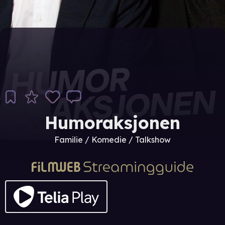
Humoraksjonen
Familie / Komedie / Talkshow