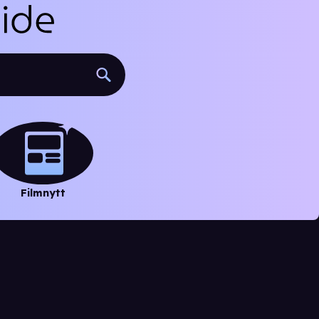
Filmnytt