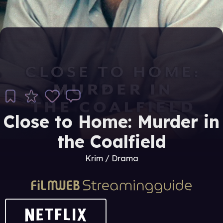
Close to Home: Murder in
the Coalfield
Krim / Drama