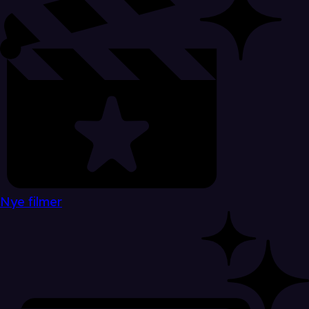
Nye filmer