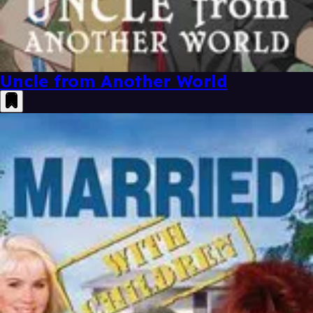
Uncle from Another World