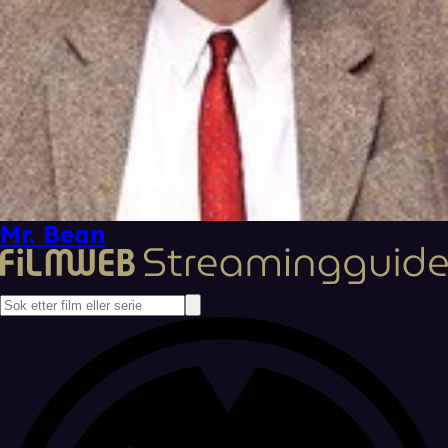
Mr. Bean