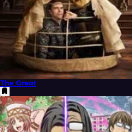
The Great