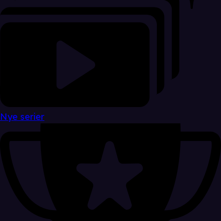
Nye serier