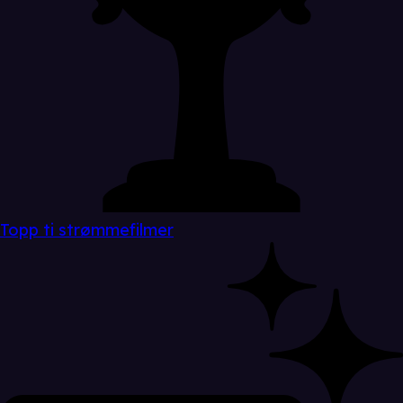
Topp ti strømmefilmer