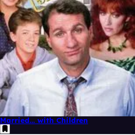
Married... with Children