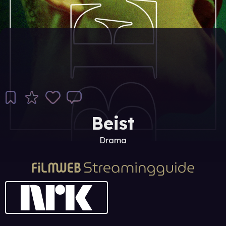
Beist
Drama