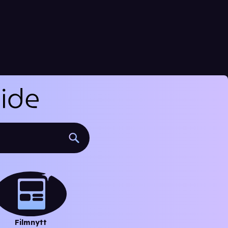
Filmnytt