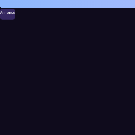
Annonse