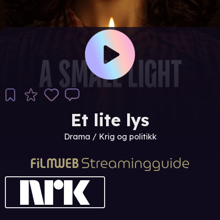
Et lite lys
Drama / Krig og politikk