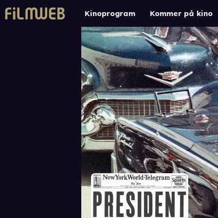
Kinoprogram
Kommer på kino