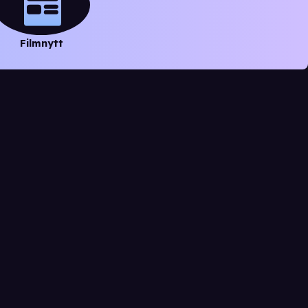
Filmnytt