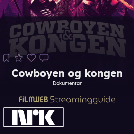
Cowboyen og kongen
Dokumentar