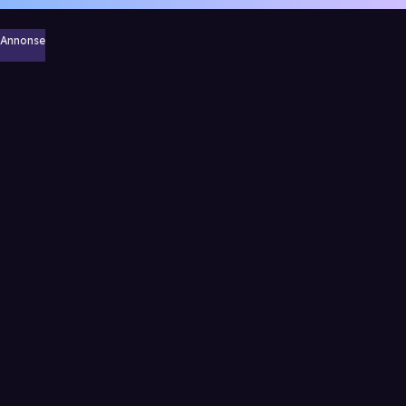
Annonse