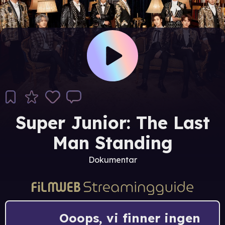
Super Junior: The Last
Man Standing
Dokumentar
Ooops, vi finner ingen