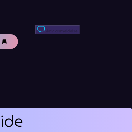
Skriv anmeldelse