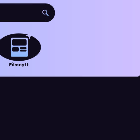
Filmnytt