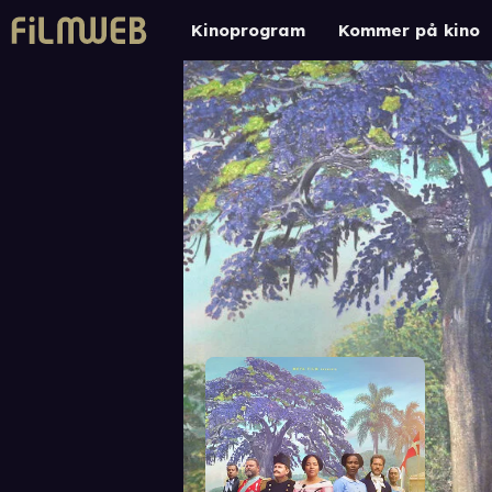
Kinoprogram
Kommer på kino