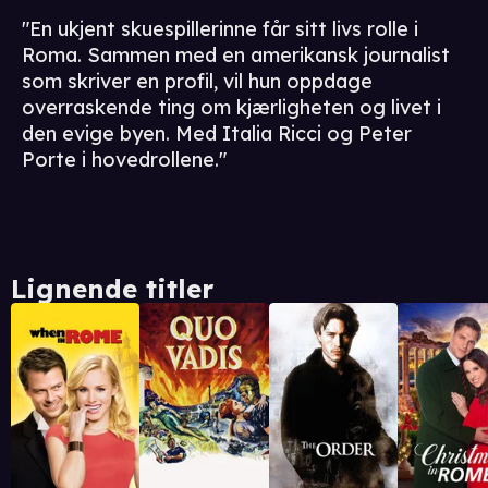
"En ukjent skuespillerinne får sitt livs rolle i
Roma. Sammen med en amerikansk journalist
som skriver en profil, vil hun oppdage
overraskende ting om kjærligheten og livet i
den evige byen. Med Italia Ricci og Peter
Porte i hovedrollene."
Lignende titler