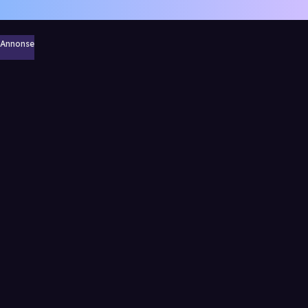
Annonse