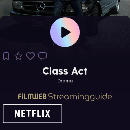
Class Act
Drama