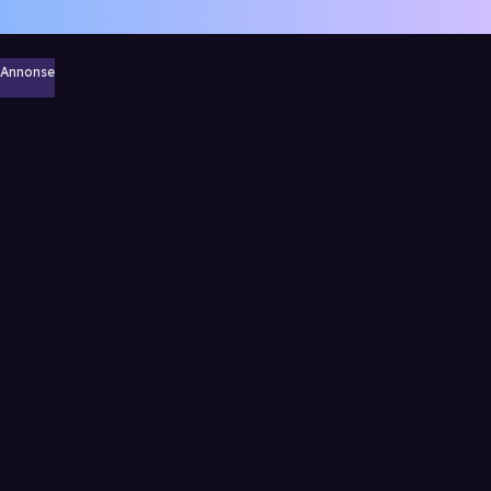
Annonse