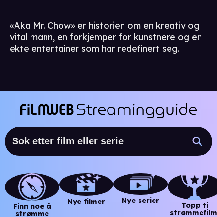
«Aka Mr. Chow» er historien om en kreativ og
vital mann, en forkjemper for kunstnere og en
ekte entertainer som har redefinert seg.
Nye serier
Nye filmer
Topp ti
Finn noe å
strømmefilm
strømme