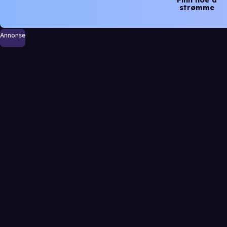
strømme
Annonse