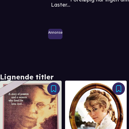
Laster...
Annonse
Lignende titler