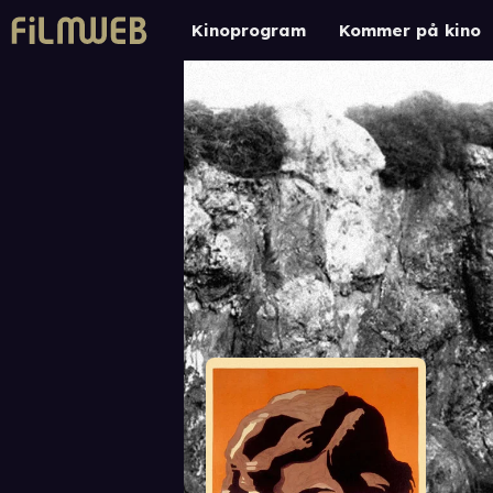
Kinoprogram
Kommer på kino