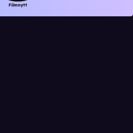
Filmnytt