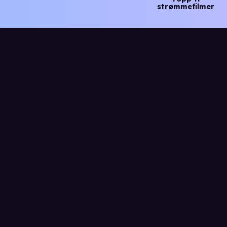
strømmefilmer