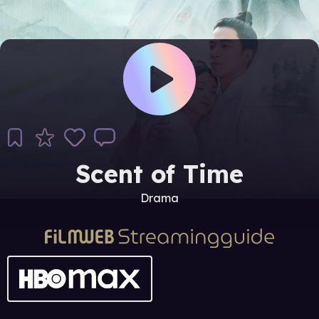
Scent of Time
Drama