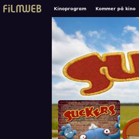
Kinoprogram
Kommer på kino