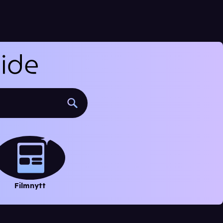
Filmnytt