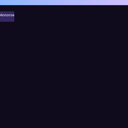
Annonse