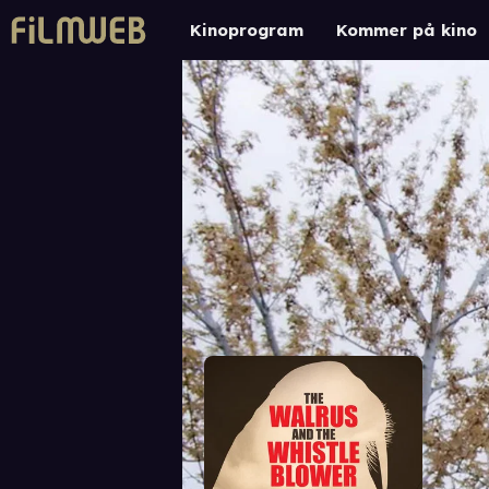
Kinoprogram
Kommer på kino