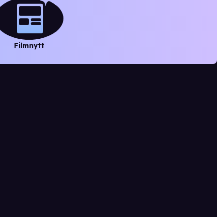
Filmnytt