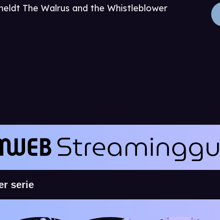
meldt The Walrus and the Whistleblower