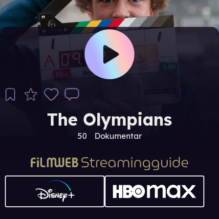
The Olympians
50
Dokumentar