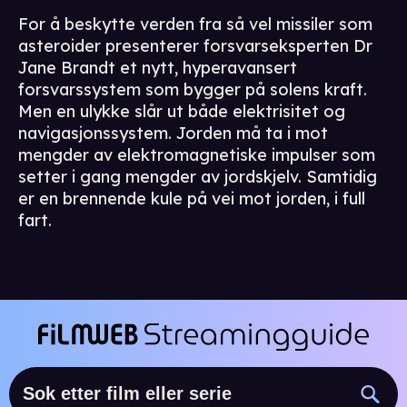
For å beskytte verden fra så vel missiler som
asteroider presenterer forsvarseksperten Dr
Jane Brandt et nytt, hyperavansert
forsvarssystem som bygger på solens kraft.
Men en ulykke slår ut både elektrisitet og
navigasjonssystem. Jorden må ta i mot
mengder av elektromagnetiske impulser som
setter i gang mengder av jordskjelv. Samtidig
er en brennende kule på vei mot jorden, i full
fart.