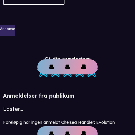
Annonse
Gi din vurdering:
Anmeldelser fra publikum
Laster...
Foreløpig har ingen anmeldt Chelsea Handler: Evolution