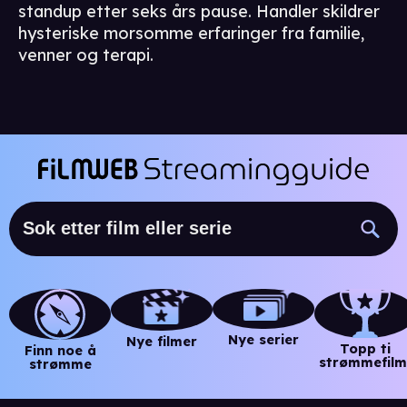
standup etter seks års pause. Handler skildrer
hysteriske morsomme erfaringer fra familie,
venner og terapi.
Nye serier
Nye filmer
Topp ti
Finn noe å
strømmefilm
strømme