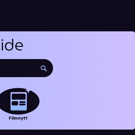
Filmnytt