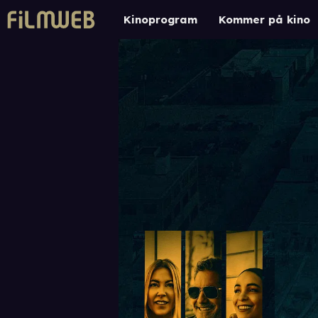
Kinoprogram
Kommer på kino