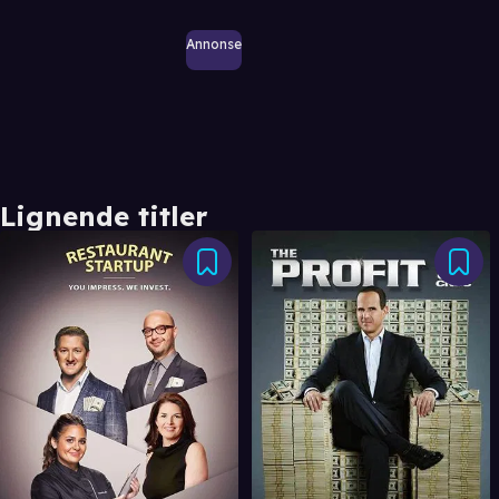
Annonse
Lignende titler