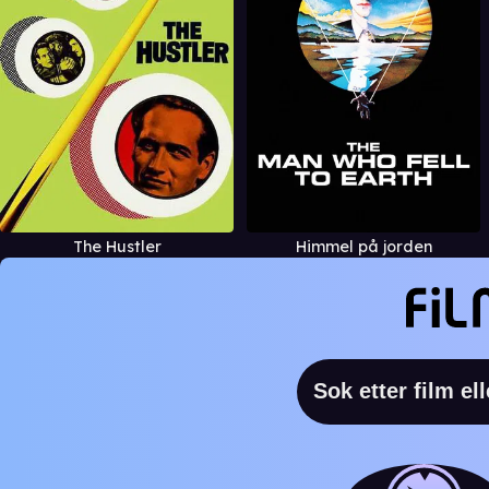
The Hustler
Himmel på jorden