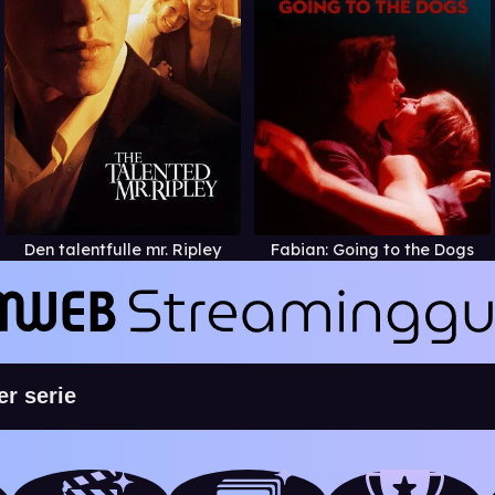
Den talentfulle mr. Ripley
Fabian: Going to the Dogs