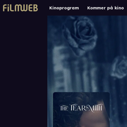
Kinoprogram
Kommer på kino