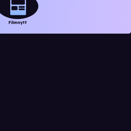
Filmnytt