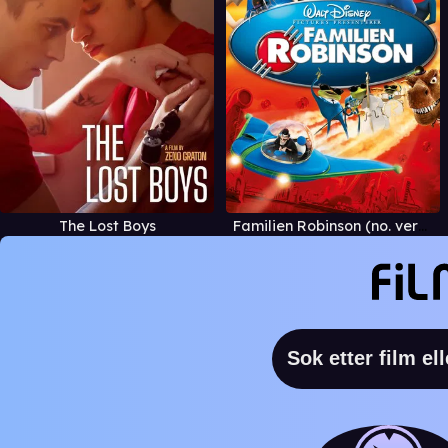
The Lost Boys
Familien Robinson (no. versjon)