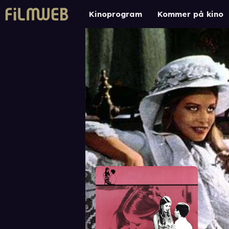
Kinoprogram
Kommer på kino