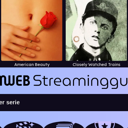
American Beauty
Closely Watched Trains