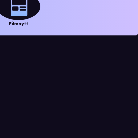
Filmnytt