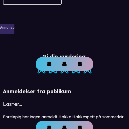
Annonse
Gi din vurdering:
Anmeldelser fra publikum
Laster...
Foreløpig har ingen anmeldt Hakke Hakkespett på sommerleir