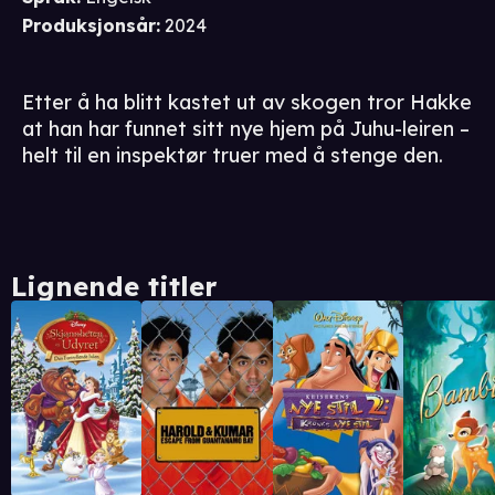
Produksjonsår
:
2024
Etter å ha blitt kastet ut av skogen tror Hakke
at han har funnet sitt nye hjem på Juhu-leiren –
helt til en inspektør truer med å stenge den.
Lignende titler