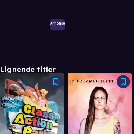
Annonse
Lignende titler