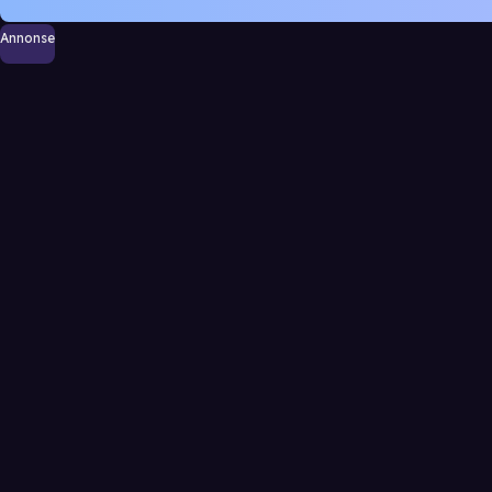
Annonse