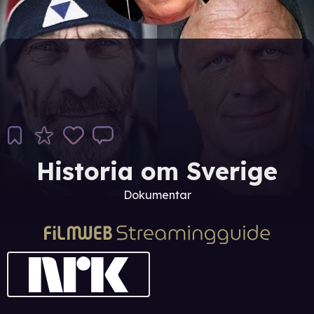
Historia om Sverige
Dokumentar