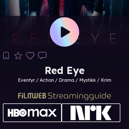
Red Eye
Eventyr / Action / Drama / Mystikk / Krim