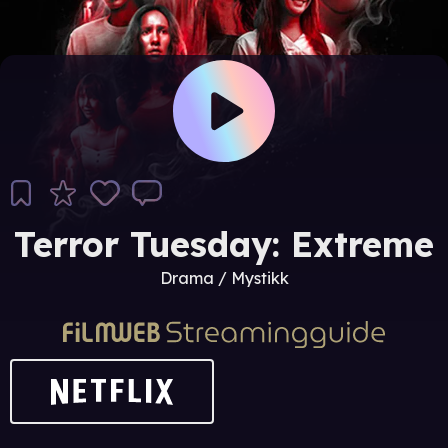
Terror Tuesday: Extreme
Drama / Mystikk