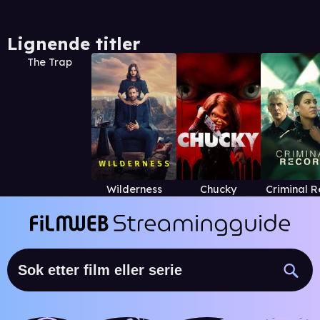
Lignende titler
The Trap
Wilderness
Chucky