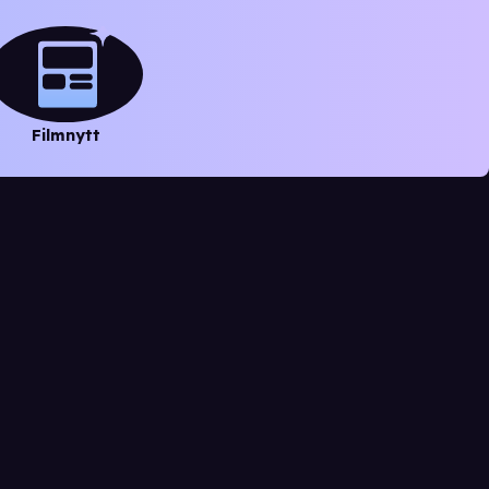
Filmnytt