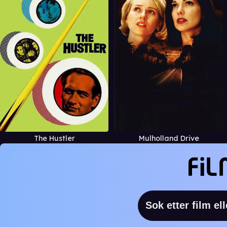
The Hustler
Mulholland Drive