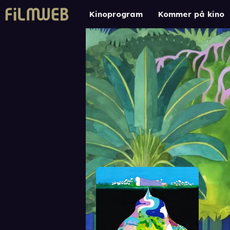
Kinoprogram
Kommer på kino