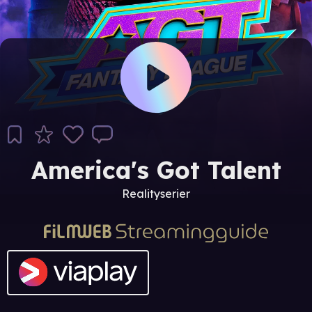
America's Got Talent
Realityserier