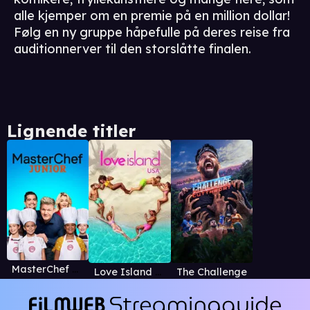
alle kjemper om en premie på en million dollar!
Følg en ny gruppe håpefulle på deres reise fra
auditionnerver til den storslåtte finalen.
Lignende titler
MasterChef Junior
Love Island US
The Challenge