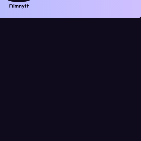
Filmnytt