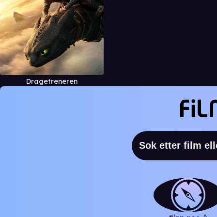
Dragetreneren