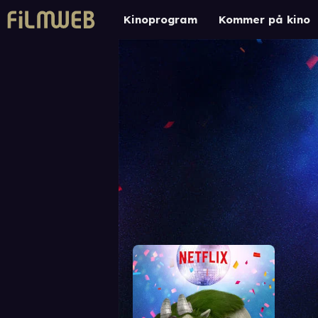
Kinoprogram
Kommer på kino