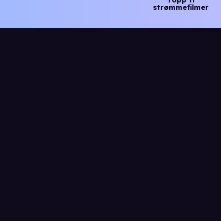
strømmefilmer