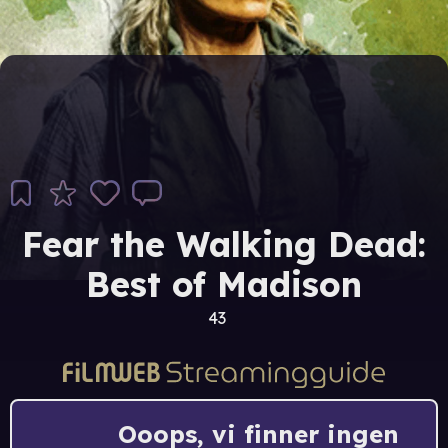
Fear the Walking Dead:
Best of Madison
43
Ooops, vi finner ingen