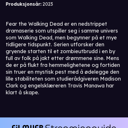
Produksjonsår
:
2023
Fear the Walking Dead er en nedstrippet
dramaserie som utspiller seg i samme univers
som Walking Dead, men begynner på et mye
tidligere tidspunkt. Serien utforsker den
gryende starten til et zombieutbrudd i en by
full av folk på jakt etter drømmene sine. Mens
de er på flukt fra hemmelighetene og fortiden
sin truer en mystisk pest med å ødelegge den
lille stabiliteten som studierådgiveren Madison
Clark og engelsklæreren Travis Manawa har
klart å skape.